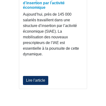
d’insertion par l’activité
économique
Aujourd’hui, près de 145 000
salariés travaillent dans une
structure d’insertion par l’activité
économique (SIAE). La
mobilisation des nouveaux
prescripteurs de l’IAE est
essentielle à la poursuite de cette
dynamique.
Lire l'article