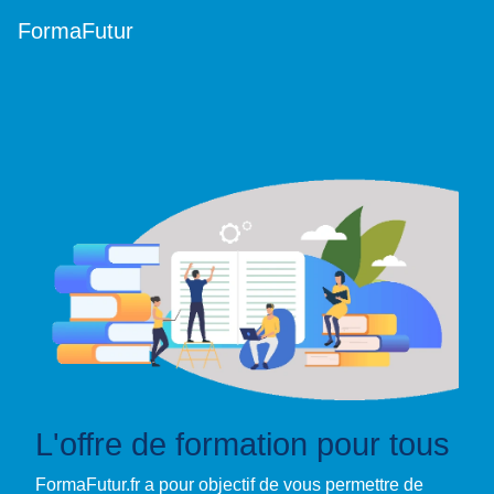
FormaFutur
L'offre de formation pour tous
FormaFutur.fr a pour objectif de vous permettre de