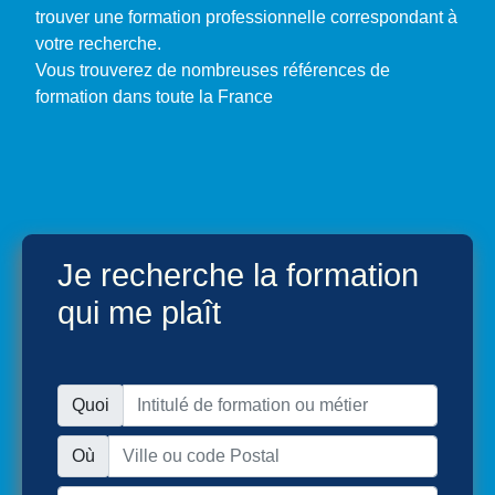
trouver une formation professionnelle correspondant à
votre recherche.
Vous trouverez de nombreuses références de
formation dans toute la France
Je recherche la formation
qui me plaît
Quoi
Où