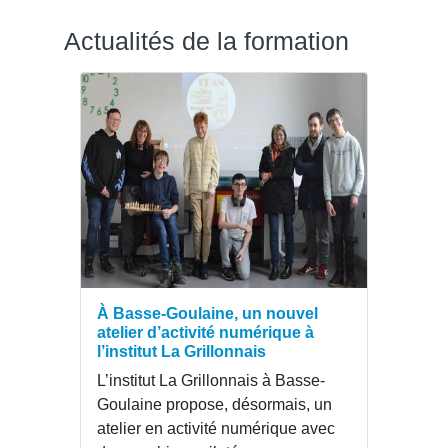
Actualités de la formation
À Basse-Goulaine, un nouvel
atelier d’activité numérique à
l’institut La Grillonnais
L’institut La Grillonnais à Basse-
Goulaine propose, désormais, un
atelier en activité numérique avec