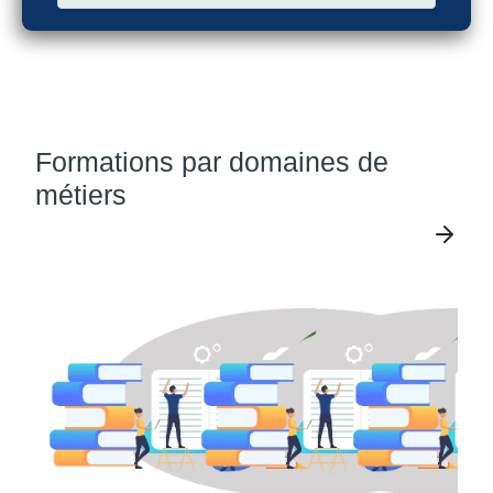
Formations par domaines de
métiers