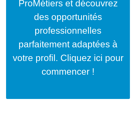
ProMétiers et découvrez
des opportunités
professionnelles
parfaitement adaptées à
votre profil. Cliquez ici pour
commencer !