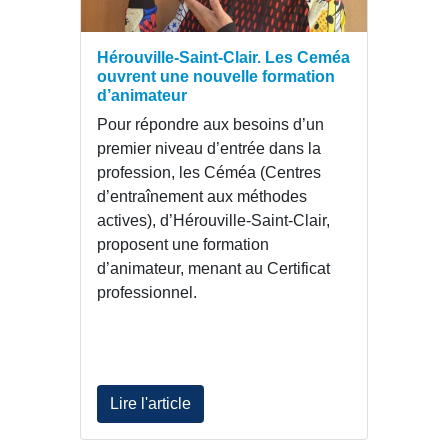
Hérouville-Saint-Clair. Les Ceméa
ouvrent une nouvelle formation
d’animateur
Pour répondre aux besoins d’un
premier niveau d’entrée dans la
profession, les Céméa (Centres
d’entraînement aux méthodes
actives), d’Hérouville-Saint-Clair,
proposent une formation
d’animateur, menant au Certificat
professionnel.
Lire l'article