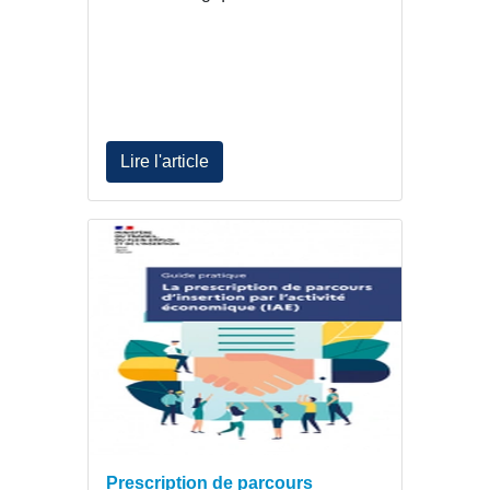
Lire l'article
Prescription de parcours