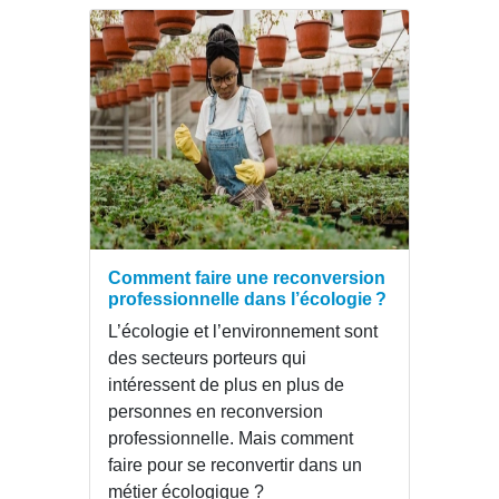
Comment faire une reconversion
professionnelle dans l’écologie ?
L’écologie et l’environnement sont
des secteurs porteurs qui
intéressent de plus en plus de
personnes en reconversion
professionnelle. Mais comment
faire pour se reconvertir dans un
métier écologique ?