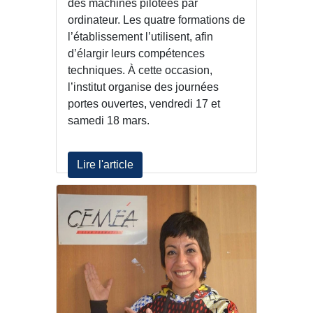
des machines pilotées par
ordinateur. Les quatre formations de
l’établissement l’utilisent, afin
d’élargir leurs compétences
techniques. À cette occasion,
l’institut organise des journées
portes ouvertes, vendredi 17 et
samedi 18 mars.
Lire l'article