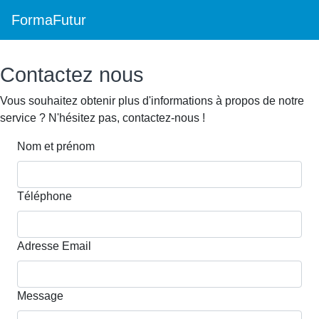
FormaFutur
Contactez nous
Vous souhaitez obtenir plus d'informations à propos de notre
service ? N'hésitez pas, contactez-nous !
Nom et prénom
Téléphone
Adresse Email
Message