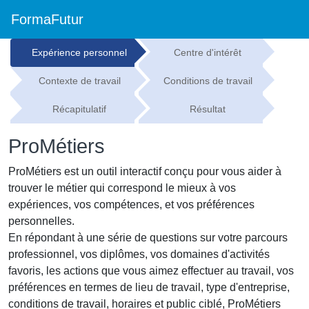
FormaFutur
Expérience personnel
Centre d'intérêt
Contexte de travail
Conditions de travail
Récapitulatif
Résultat
ProMétiers
ProMétiers est un outil interactif conçu pour vous aider à
trouver le métier qui correspond le mieux à vos
expériences, vos compétences, et vos préférences
personnelles.
En répondant à une série de questions sur votre parcours
professionnel, vos diplômes, vos domaines d'activités
favoris, les actions que vous aimez effectuer au travail, vos
préférences en termes de lieu de travail, type d'entreprise,
conditions de travail, horaires et public ciblé, ProMétiers