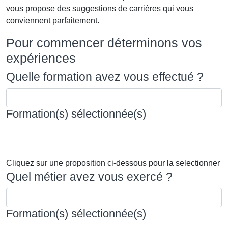
vous propose des suggestions de carrières qui vous
conviennent parfaitement.
Pour commencer déterminons vos
expériences
Quelle formation avez vous effectué ?
Formation(s) sélectionnée(s)
Cliquez sur une proposition ci-dessous pour la selectionner
Quel métier avez vous exercé ?
Formation(s) sélectionnée(s)