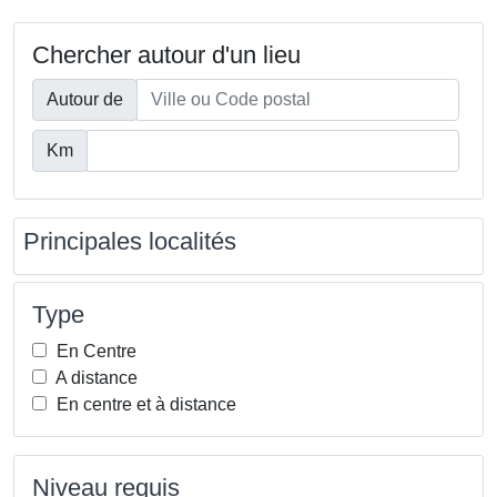
Chercher autour d'un lieu
Autour de
Km
Principales localités
Type
En Centre
A distance
En centre et à distance
Niveau requis