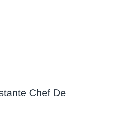
istante Chef De