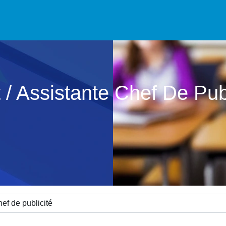
 / Assistante Chef De Publ