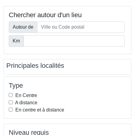
Chercher autour d'un lieu
Autour de
Km
Principales localités
Type
En Centre
A distance
En centre et à distance
Niveau requis